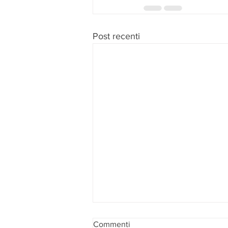
Post recenti
Commenti