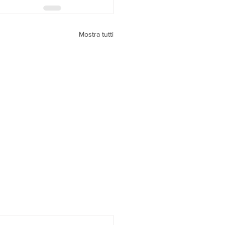
Mostra tutti